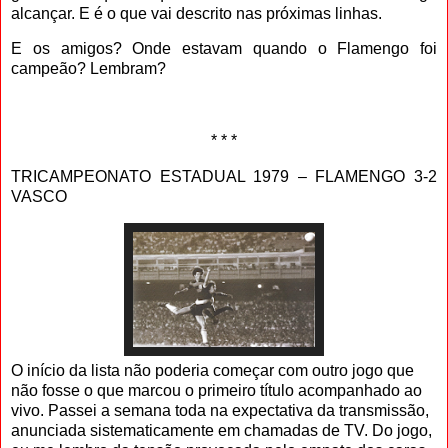
alcançar. E é o que vai descrito nas próximas linhas.
E os amigos? Onde estavam quando o Flamengo foi
campeão? Lembram?
* * *
TRICAMPEONATO ESTADUAL 1979 – FLAMENGO 3-2
VASCO
O início da lista não poderia começar com outro jogo que
não fosse o que marcou o primeiro título acompanhado ao
vivo. Passei a semana toda na expectativa da transmissão,
anunciada sistematicamente em chamadas de TV. Do jogo,