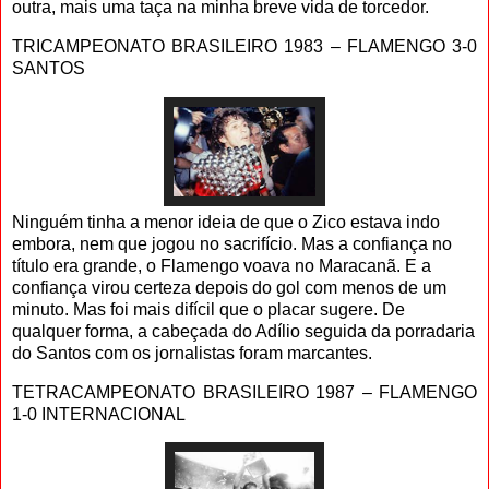
outra, mais uma taça na minha breve vida de torcedor.
TRICAMPEONATO BRASILEIRO 1983 – FLAMENGO 3-0
SANTOS
Ninguém tinha a menor ideia de que o Zico estava indo
embora, nem que jogou no sacrifício. Mas a confiança no
título era grande, o Flamengo voava no Maracanã. E a
confiança virou certeza depois do gol com menos de um
minuto. Mas foi mais difícil que o placar sugere. De
qualquer forma, a cabeçada do Adílio seguida da porradaria
do Santos com os jornalistas foram marcantes.
TETRACAMPEONATO BRASILEIRO 1987 – FLAMENGO
1-0 INTERNACIONAL