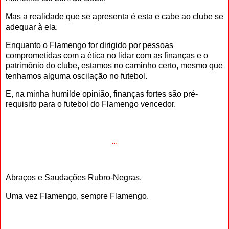
Mas a realidade que se apresenta é esta e cabe ao clube se
adequar à ela.
Enquanto o Flamengo for dirigido por pessoas
comprometidas com a ética no lidar com as finanças e o
patrimônio do clube, estamos no caminho certo, mesmo que
tenhamos alguma oscilação no futebol.
E, na minha humilde opinião, finanças fortes são pré-
requisito para o futebol do Flamengo vencedor.
...
Abraços e Saudações Rubro-Negras.
Uma vez Flamengo, sempre Flamengo.