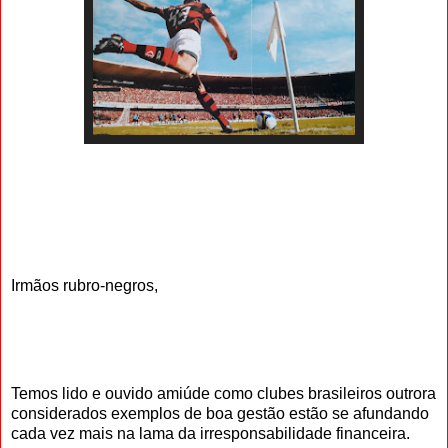
Irmãos rubro-negros,
Temos lido e ouvido amiúde como clubes brasileiros outrora
considerados exemplos de boa gestão estão se afundando
cada vez mais na lama da irresponsabilidade financeira.