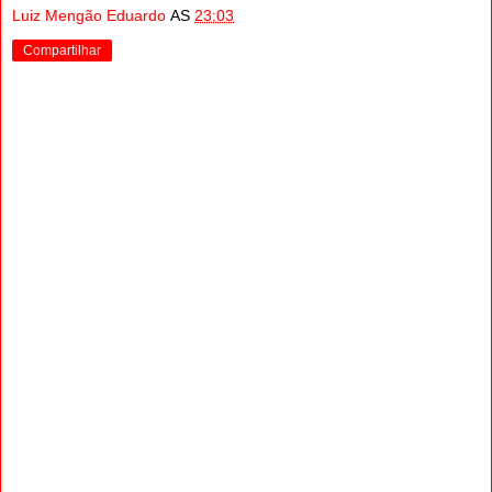
Luiz Mengão Eduardo
AS
23:03
Compartilhar