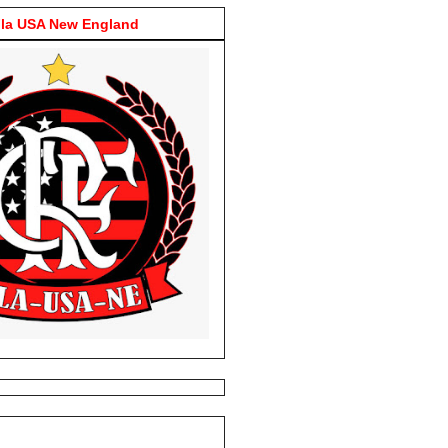
la USA New England