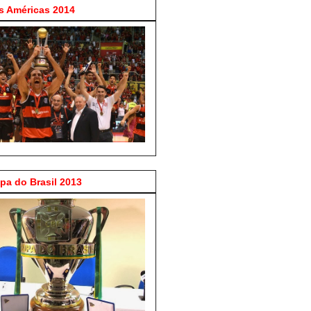
 Américas 2014
a do Brasil 2013