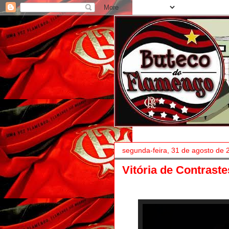
segunda-feira, 31 de agosto de 
Vitória de Contraste