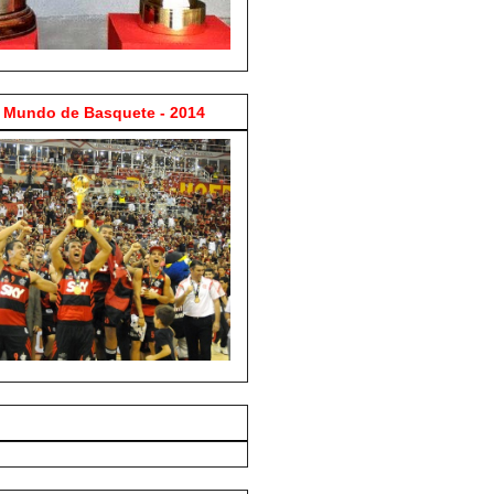
Mundo de Basquete - 2014