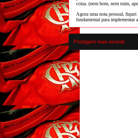
Postagem mais recente