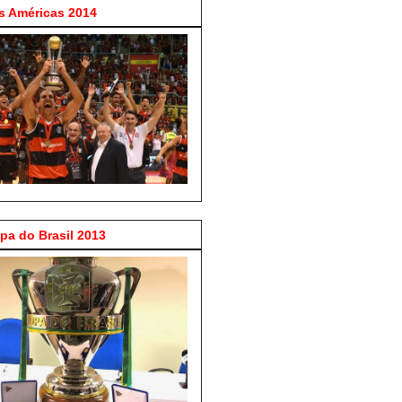
 Américas 2014
a do Brasil 2013