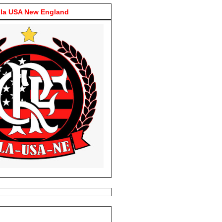
la USA New England