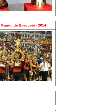
Mundo de Basquete - 2014