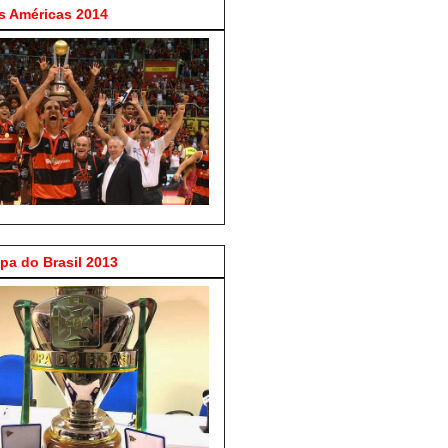
 Américas 2014
a do Brasil 2013