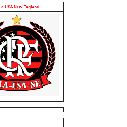
la USA New England