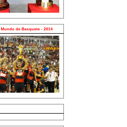
Mundo de Basquete - 2014