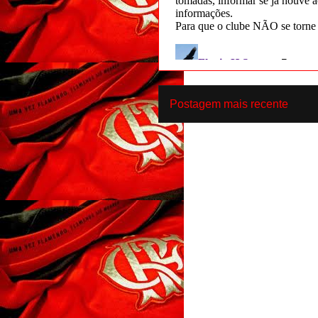
Postagem mais recente