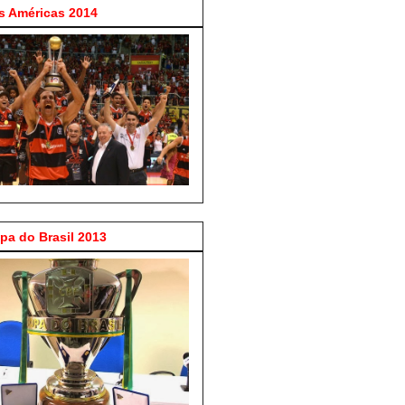
 Américas 2014
a do Brasil 2013