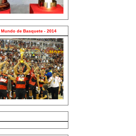
Mundo de Basquete - 2014