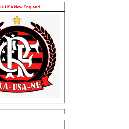
la USA New England