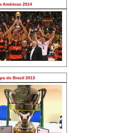
 Américas 2014
a do Brasil 2013