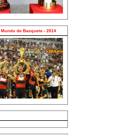
Mundo de Basquete - 2014