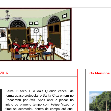
 2016
Os Meninos 
Salve, Buteco! E o Mais Querido venceu de
forma quase protocolar o Santa Cruz ontem no
Pacaembu por 3x0. Após abrir o placar no
início do primeiro tempo com Felipe Vizeu, o
time se acomodou dentro de campo até que,