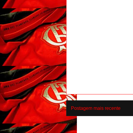
Postagem mais recente