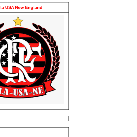
la USA New England