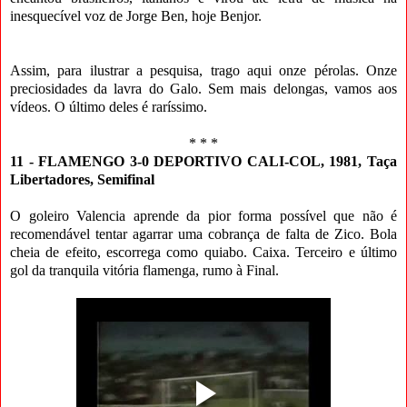
inesquecível voz de Jorge Ben, hoje Benjor.
Assim, para ilustrar a pesquisa, trago aqui onze pérolas. Onze
preciosidades da lavra do Galo. Sem mais delongas, vamos aos
vídeos. O último deles é raríssimo.
* * *
11 - FLAMENGO 3-0 DEPORTIVO CALI-COL, 1981, Taça
Libertadores, Semifinal
O goleiro Valencia aprende da pior forma possível que não é
recomendável tentar agarrar uma cobrança de falta de Zico. Bola
cheia de efeito, escorrega como quiabo. Caixa. Terceiro e último
gol da tranquila vitória flamenga, rumo à Final.