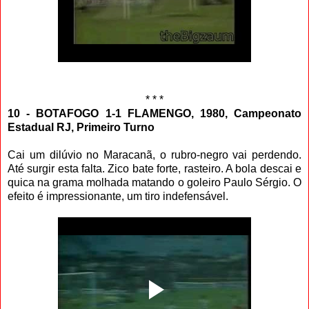
* * *
10 - BOTAFOGO 1-1 FLAMENGO, 1980, Campeonato
Estadual RJ, Primeiro Turno
Cai um dilúvio no Maracanã, o rubro-negro vai perdendo.
Até surgir esta falta. Zico bate forte, rasteiro. A bola descai e
quica na grama molhada matando o goleiro Paulo Sérgio. O
efeito é impressionante, um tiro indefensável.