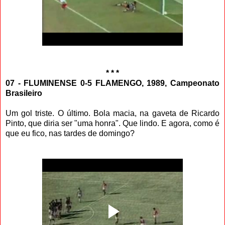
* * *
07 - FLUMINENSE 0-5 FLAMENGO, 1989, Campeonato
Brasileiro
Um gol triste. O último. Bola macia, na gaveta de Ricardo
Pinto, que diria ser "uma honra". Que lindo. E agora, como é
que eu fico, nas tardes de domingo?