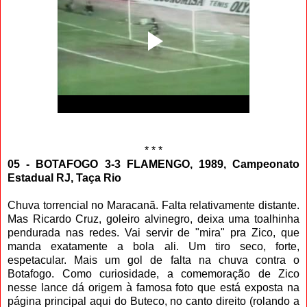
* * *
05 - BOTAFOGO 3-3 FLAMENGO, 1989, Campeonato
Estadual RJ, Taça Rio
Chuva torrencial no Maracanã. Falta relativamente distante.
Mas Ricardo Cruz, goleiro alvinegro, deixa uma toalhinha
pendurada nas redes. Vai servir de "mira" pra Zico, que
manda exatamente a bola ali. Um tiro seco, forte,
espetacular. Mais um gol de falta na chuva contra o
Botafogo. Como curiosidade, a comemoração de Zico
nesse lance dá origem à famosa foto que está exposta na
página principal aqui do Buteco, no canto direito (rolando a