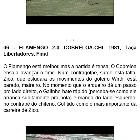
* * *
06 - FLAMENGO 2-0 COBRELOA-CHI, 1981, Taça
Libertadores, Final
O Flamengo está melhor, mas a partida é tensa. O Cobreloa
ensaia avançar o time. Num contragolpe, surge esta falta.
Zico, que estudara os movimentos do goleiro Wirth, está
parado, matreiro. No momento que o arqueiro dá um passo
pro lado direito, o Galinho bate rápido (perceba-se como ele
arranca subitamente pra bola) e manda do lado esquerdo,
no contrapé do chileno. Gol tido como o mais importante da
carreira de Zico.