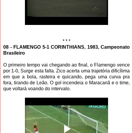
* * *
08 - FLAMENGO 5-1 CORINTHIANS, 1983, Campeonato
Brasileiro
O primeiro tempo vai chegando ao final, o Flamengo vence
por 1-0, Surge esta falta. Zico acerta uma trajetória dificílima
em que a bola, rasteira e quicando, pega uma curva pra
fora, tirando de Leão. O gol incendeia o Maracanã e o time,
que voltará voando do intervalo.