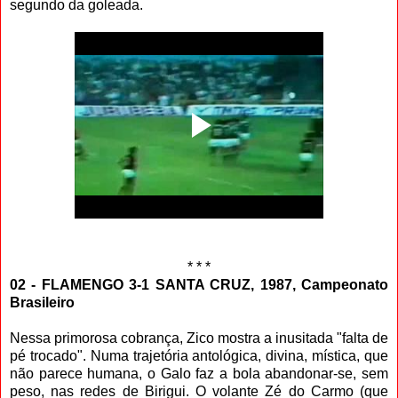
segundo da goleada.
* * *
02 - FLAMENGO 3-1 SANTA CRUZ, 1987, Campeonato
Brasileiro
Nessa primorosa cobrança, Zico mostra a inusitada "falta de
pé trocado". Numa trajetória antológica, divina, mística, que
não parece humana, o Galo faz a bola abandonar-se, sem
peso, nas redes de Birigui. O volante Zé do Carmo (que