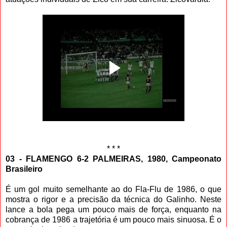
* * *
03 - FLAMENGO 6-2 PALMEIRAS, 1980, Campeonato
Brasileiro
É um gol muito semelhante ao do Fla-Flu de 1986, o que
mostra o rigor e a precisão da técnica do Galinho. Neste
lance a bola pega um pouco mais de força, enquanto na
cobrança de 1986 a trajetória é um pouco mais sinuosa. É o