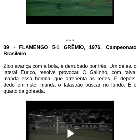
* * *
09 - FLAMENGO 5-1 GRÊMIO, 1976, Campeonato
Brasileiro
Zico avança com a bola, é derrubado por três. Um deles, o
lateral Eurico, resolve provocar. O Galinho, com raiva,
manda essa bomba, que arrebenta as redes. E depois,
dedo em riste, manda o falastrão buscar no fundo. É o
quarto da goleada.