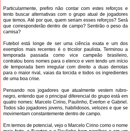
Particularmente, prefiro não contar com estes reforços e
tento buscar alternativas com o grupo atual de jogadores
que temos. Até por que, quem seriam esses reforços? Será
que corresponderão dentro de campo? Sentirão o peso da
camisa?
Futebol está longe de ser uma ciência exata e um dos
exemplos mais recentes é o tricolor paulista. Terminou a
temporada passada como vice campeão brasileiro,
contratou bons nomes para o elenco e vem tendo um início
de temporada bem irregular com direito a duas derrotas
para o maior rival, vaias da torcida e todos os ingredientes
de uma boa crise.
Pensando nos jogadores que atualmente vestem rubro-
negro, entendo que o principal diferencial do grupo está em
quatro nomes: Marcelo Cirino, Paulinho, Everton e Gabriel.
Todos são jogadores jovens, habilidosos, velozes e que se
movimentam constantemente dentro de campo.
Em termos de potencial, vejo o Marcelo Cirino como o nome