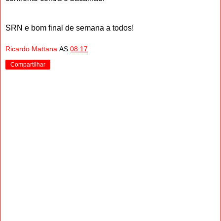
SRN e bom final de semana a todos!
Ricardo Mattana
AS
08:17
Compartilhar