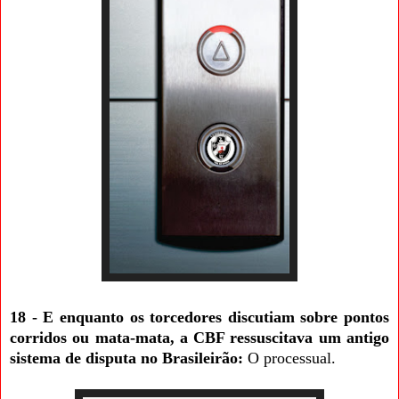
18 - E enquanto os torcedores discutiam sobre pontos
corridos ou mata-mata, a CBF ressuscitava um antigo
sistema de disputa no Brasileirão:
O processual.