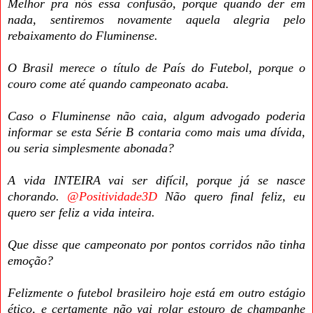
Melhor pra nós essa confusão, porque quando der em
nada, sentiremos novamente aquela alegria pelo
rebaixamento do Fluminense.
O Brasil merece o título de País do Futebol, porque o
couro come até quando campeonato acaba.
Caso o Fluminense não caia, algum advogado poderia
informar se esta Série B contaria como mais uma dívida,
ou seria simplesmente abonada?
A vida INTEIRA vai ser difícil, porque já se nasce
chorando.
@Positividade3D
Não quero final feliz, eu
quero ser feliz a vida inteira.
Que disse que campeonato por pontos corridos não tinha
emoção?
Felizmente o futebol brasileiro hoje está em outro estágio
ético, e certamente não vai rolar estouro de champanhe