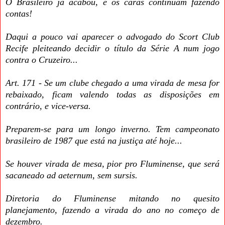
O Brasileiro já acabou, e os caras continuam fazendo
contas!
Daqui a pouco vai aparecer o advogado do Scort Club
Recife pleiteando decidir o título da Série A num jogo
contra o Cruzeiro...
Art. 171 - Se um clube chegado a uma virada de mesa for
rebaixado, ficam valendo todas as disposições em
contrário, e vice-versa.
Preparem-se para um longo inverno. Tem campeonato
brasileiro de 1987 que está na justiça até hoje...
Se houver virada de mesa, pior pro Fluminense, que será
sacaneado ad aeternum, sem sursis.
Diretoria do Fluminense mitando no quesito
planejamento, fazendo a virada do ano no começo de
dezembro.