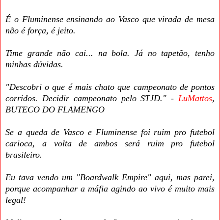
É o Fluminense ensinando ao Vasco que virada de mesa
não é força, é jeito.
Time grande não cai... na bola. Já no tapetão, tenho
minhas dúvidas.
"Descobri o que é mais chato que campeonato de pontos
corridos. Decidir campeonato pelo STJD." -
LuMattos
,
BUTECO DO FLAMENGO
Se a queda de Vasco e Fluminense foi ruim pro futebol
carioca, a volta de ambos será ruim pro futebol
brasileiro.
Eu tava vendo um "Boardwalk Empire" aqui, mas parei,
porque acompanhar a máfia agindo ao vivo é muito mais
legal!