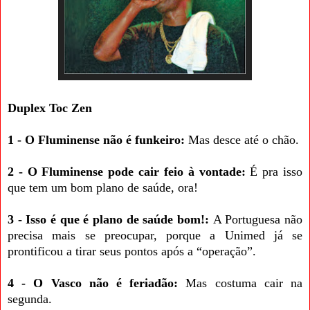
Duplex Toc Zen
1 - O Fluminense não é funkeiro:
Mas desce até o chão.
2 - O Fluminense pode cair feio à vontade:
É pra isso
que tem um bom plano de saúde, ora!
3 - Isso é que é plano de saúde bom!:
A Portuguesa não
precisa mais se preocupar, porque a Unimed já se
prontificou a tirar seus pontos após a “operação”.
4 - O Vasco não é feriadão:
Mas costuma cair na
segunda.