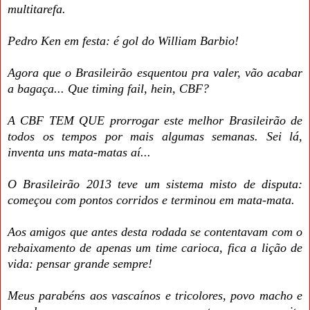
multitarefa.
Pedro Ken em festa: é gol do William Barbio!
Agora que o Brasileirão esquentou pra valer, vão acabar
a bagaça... Que timing fail, hein, CBF?
A CBF TEM QUE prorrogar este melhor Brasileirão de
todos os tempos por mais algumas semanas. Sei lá,
inventa uns mata-matas aí...
O Brasileirão 2013 teve um sistema misto de disputa:
começou com pontos corridos e terminou em mata-mata.
Aos amigos que antes desta rodada se contentavam com o
rebaixamento de apenas um time carioca, fica a lição de
vida: pensar grande sempre!
Meus parabéns aos vascaínos e tricolores, povo macho e