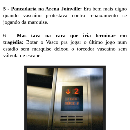
5 - Pancadaria na Arena Joinville:
Era bem mais digno
quando vascaíno protestava contra rebaixamento se
jogando da marquise.
6 - Mas tava na cara que iria terminar em
tragédia:
Botar o Vasco pra jogar o último jogo num
estádio sem marquise deixou o torcedor vascaíno sem
válvula de escape.