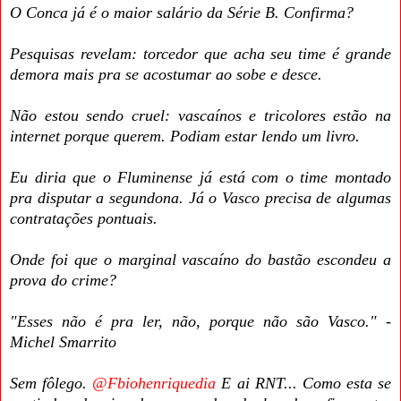
O Conca já é o maior salário da Série B. Confirma?
Pesquisas revelam: torcedor que acha seu time é grande
demora mais pra se acostumar ao sobe e desce.
Não estou sendo cruel: vascaínos e tricolores estão na
internet porque querem. Podiam estar lendo um livro.
Eu diria que o Fluminense já está com o time montado
pra disputar a segundona. Já o Vasco precisa de algumas
contratações pontuais.
Onde foi que o marginal vascaíno do bastão escondeu a
prova do crime?
"Esses não é pra ler, não, porque não são Vasco." -
Michel Smarrito
@Fbiohenriquedia
E ai RNT... Como esta se