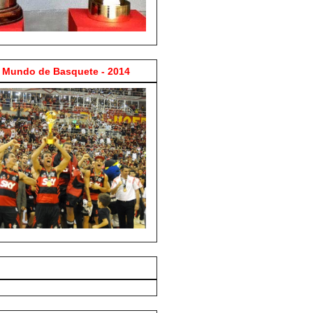
Mundo de Basquete - 2014