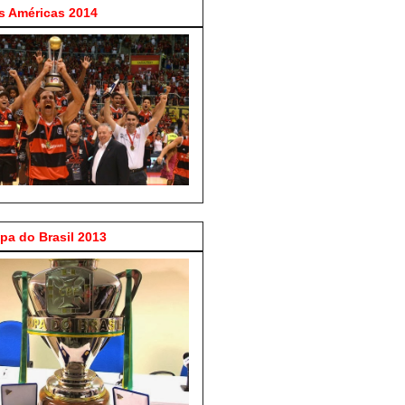
 Américas 2014
a do Brasil 2013