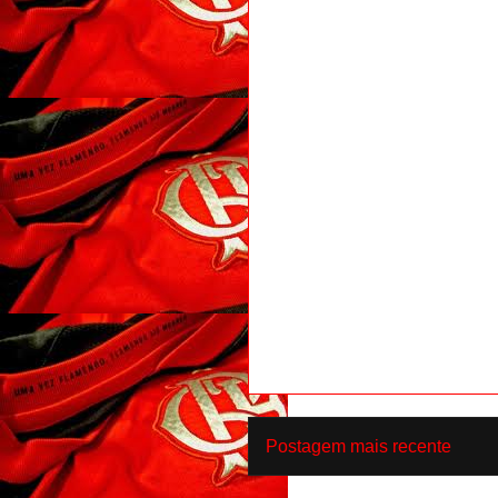
Postagem mais recente