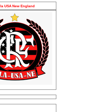
la USA New England