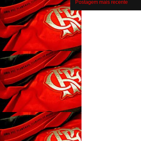
Postagem mais recente