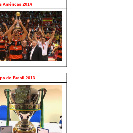
 Américas 2014
a do Brasil 2013