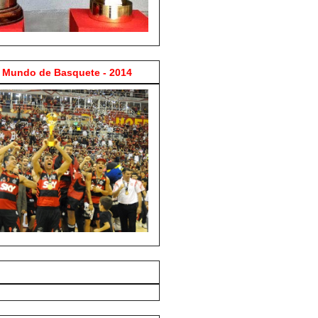
Mundo de Basquete - 2014