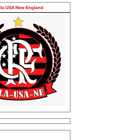
la USA New England