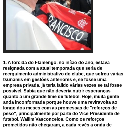
1. A torcida do Flamengo, no início do ano, estava
resignada com a atual temporada que seria de
reerguimento administrativo do clube, que sofreu várias
tsunamis em gestões anteriores e, se fosse uma
empresa privada, já teria falido várias vezes se tal fosse
possível. Sabia que não deveria nutrir esperanças
quanto a um grande time de futebol. Hoje, muita gente
anda inconformada porque houve uma reviravolta ao
longo dos meses com as promessas de "reforços de
peso", principalmente por parte do Vice-Presidente de
futebol, Wallim Vasconcelos. Como os reforços
prometidos não chegaram, a cada revés a onda de