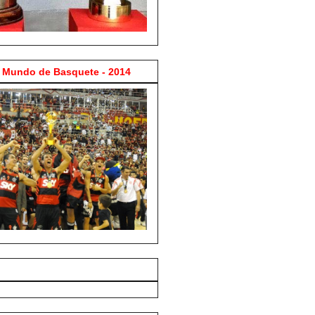
Mundo de Basquete - 2014