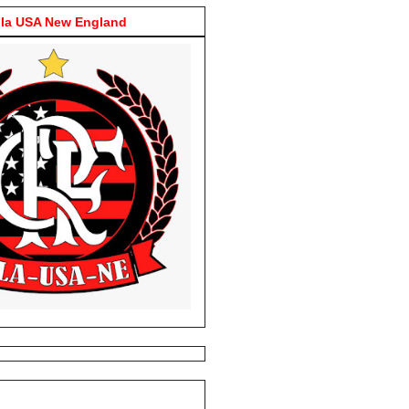
la USA New England