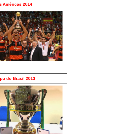
 Américas 2014
a do Brasil 2013