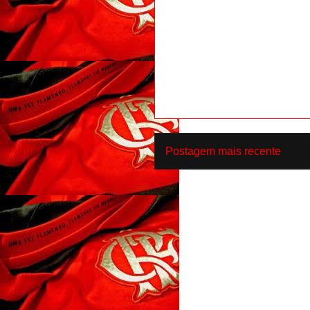
Postagem mais recente