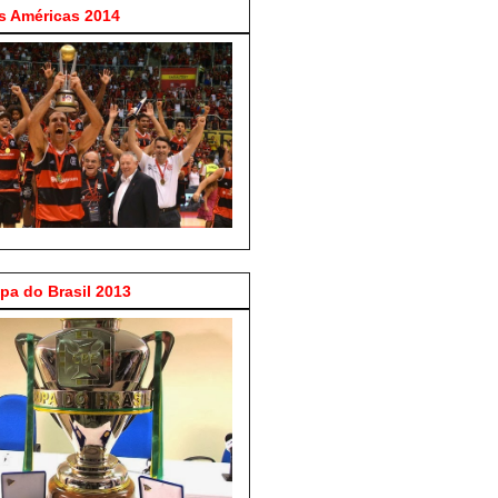
 Américas 2014
a do Brasil 2013