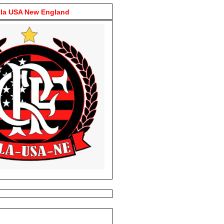
la USA New England