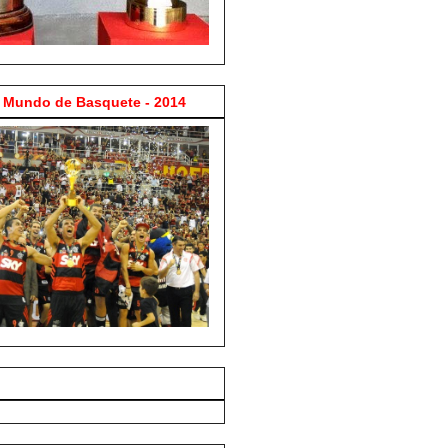
Mundo de Basquete - 2014