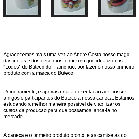
Agradecemos mais uma vez ao Andre Costa nosso mago
das ideias e dos desenhos, o mesmo que idealizou os
"Logos" do Buteco do Flamengo, por fazer o nosso primeiro
produto com a marca do Buteco.
Primeiramente, e apenas uma apresentacao aos nossos
amigos e participantes do Buteco a nossa caneca. Estamos
estudando a melhor maneira possivel de viabilizar os
custos da producao para que possamos lanca-la no
mercado.
A caneca e o primeiro produto pronto, e as camisetas do