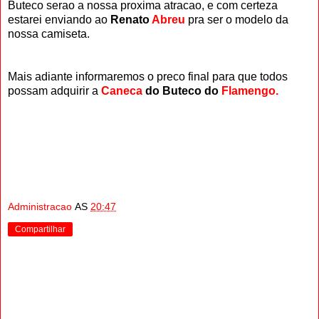
Buteco serao a nossa proxima atracao, e com certeza
estarei enviando ao
Renato
Abreu
pra ser o modelo da
nossa camiseta.
Mais adiante informaremos o preco final para que todos
possam adquirir a
Caneca
do Buteco do
Flamengo.
Administracao
AS
20:47
Compartilhar