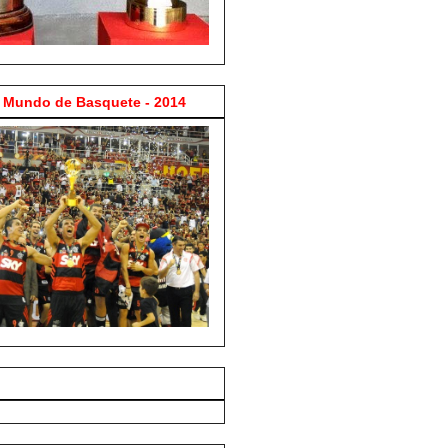
Mundo de Basquete - 2014