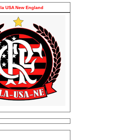
la USA New England