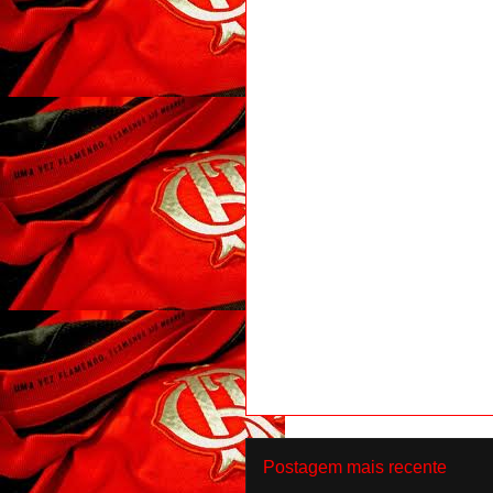
Postagem mais recente