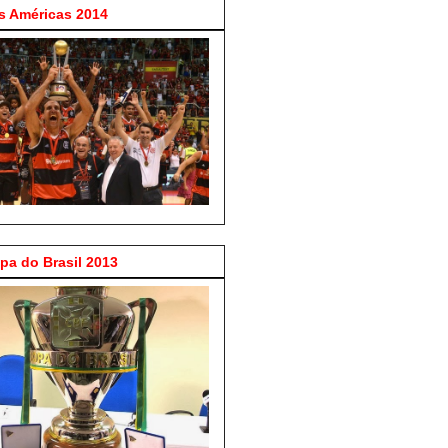
 Américas 2014
a do Brasil 2013