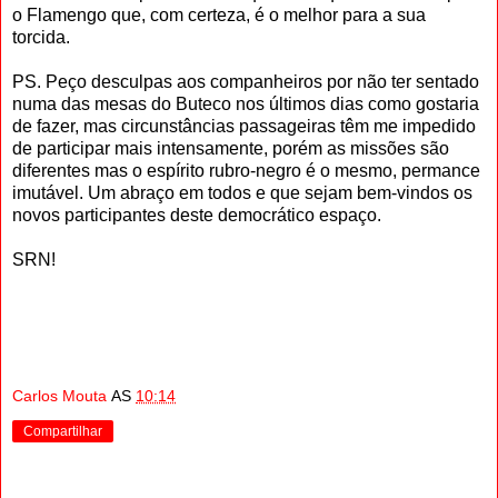
o Flamengo que, com certeza, é o melhor para a sua
torcida.
PS. Peço desculpas aos companheiros por não ter sentado
numa das mesas do Buteco nos últimos dias como gostaria
de fazer, mas circunstâncias passageiras têm me impedido
de participar mais intensamente, porém as missões são
diferentes mas o espírito rubro-negro é o mesmo, permance
imutável. Um abraço em todos e que sejam bem-vindos os
novos participantes deste democrático espaço.
SRN!
Carlos Mouta
AS
10:14
Compartilhar