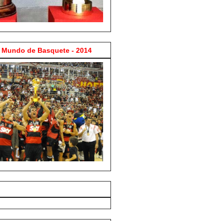
Mundo de Basquete - 2014