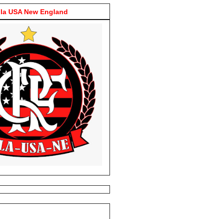
la USA New England