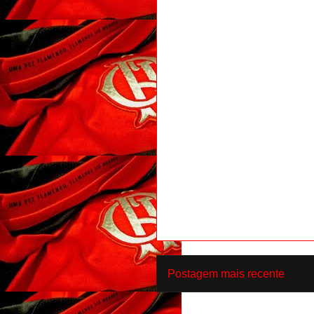
Postagem mais recente