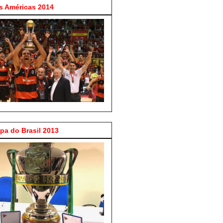
 Américas 2014
a do Brasil 2013